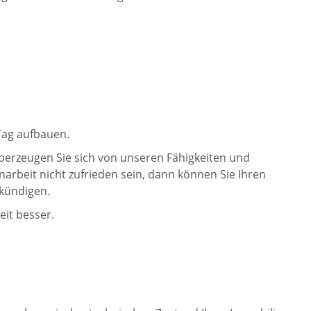
Tag aufbauen.
berzeugen Sie sich von unseren Fähigkeiten und
arbeit nicht zufrieden sein, dann können Sie Ihren
 kündigen.
eit besser.