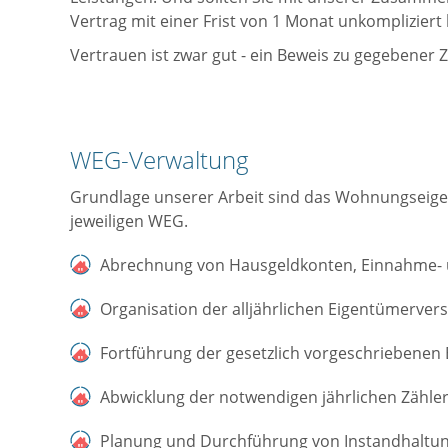
Vertrag mit einer Frist von 1 Monat unkompliziert
Vertrauen ist zwar gut - ein Beweis zu gegebener Z
WEG-Verwaltung
Grundlage unserer Arbeit sind das Wohnungseig
jeweiligen WEG.
Abrechnung von Hausgeldkonten, Einnahme- 
Organisation der alljährlichen Eigentümerver
Fortführung der gesetzlich vorgeschriebene
Abwicklung der notwendigen jährlichen Zähle
Planung und Durchführung von Instandhalt