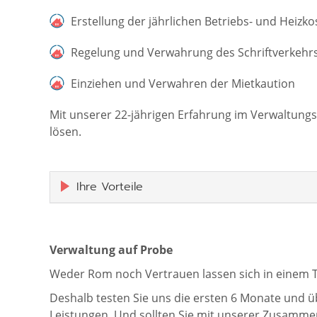
Erstellung der jährlichen Betriebs- und Hei
Regelung und Verwahrung des Schriftverkehr
Einziehen und Verwahren der Mietkaution
Mit unserer 22-jährigen Erfahrung im Verwaltung
lösen.
Ihre Vorteile
Verwaltung auf Probe
Weder Rom noch Vertrauen lassen sich in einem 
Deshalb testen Sie uns die ersten 6 Monate und ü
Leistungen. Und sollten Sie mit unserer Zusammen