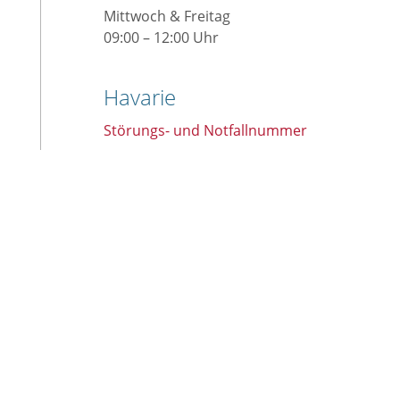
Mittwoch & Freitag
09:00 – 12:00 Uhr
Havarie
Störungs- und Notfallnummer