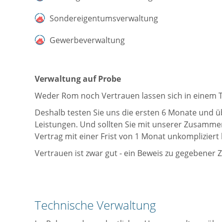
Sondereigentumsverwaltung
Gewerbeverwaltung
Verwaltung auf Probe
Weder Rom noch Vertrauen lassen sich in einem 
Deshalb testen Sie uns die ersten 6 Monate und ü
Leistungen. Und sollten Sie mit unserer Zusammen
Vertrag mit einer Frist von 1 Monat unkompliziert
Vertrauen ist zwar gut - ein Beweis zu gegebener Z
Technische Verwaltung