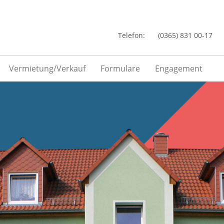
Telefon:
(0365) 831 00-17
Vermietung/Verkauf
Formulare
Engagement