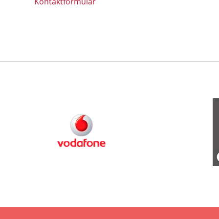
Kontaktformular