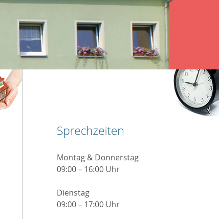
Sprechzeiten
Montag & Donnerstag
09:00 – 16:00 Uhr
Dienstag
09:00 – 17:00 Uhr