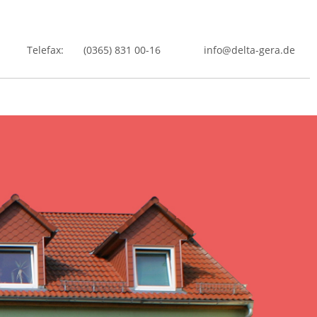
Telefax:
(0365) 831 00-16
info@delta-gera.de