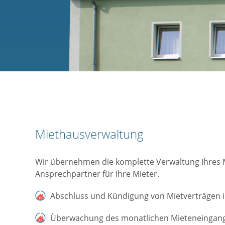
Miethausverwaltung
Wir übernehmen die komplette Verwaltung Ihres 
Ansprechpartner für Ihre Mieter.
Abschluss und Kündigung von Mietverträgen 
Überwachung des monatlichen Mieteneingan