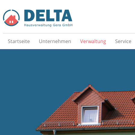
Startseite
Unternehmen
Verwaltung
Service